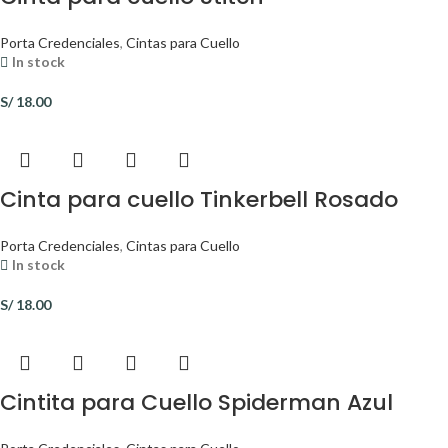
Porta Credenciales
,
Cintas para Cuello
In stock
S/
18.00
Cinta para cuello Tinkerbell Rosado
Porta Credenciales
,
Cintas para Cuello
In stock
S/
18.00
Cintita para Cuello Spiderman Azul