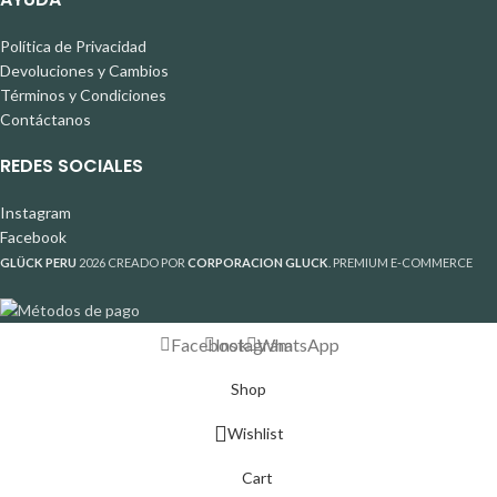
Política de Privacidad
Devoluciones y Cambios
Términos y Condiciones
Contáctanos
REDES SOCIALES
Instagram
Facebook
GLÜCK PERU
2026 CREADO POR
CORPORACION GLUCK
. PREMIUM E-COMMERCE
Facebook
Instagram
WhatsApp
Shop
Wishlist
Cart