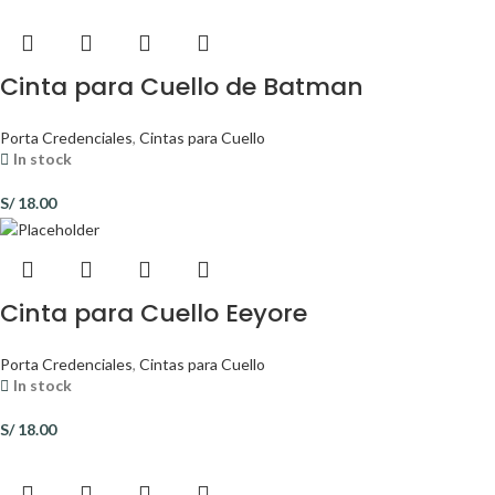
Cinta para Cuello de Batman
Porta Credenciales
,
Cintas para Cuello
In stock
S/
18.00
Cinta para Cuello Eeyore
Porta Credenciales
,
Cintas para Cuello
In stock
S/
18.00