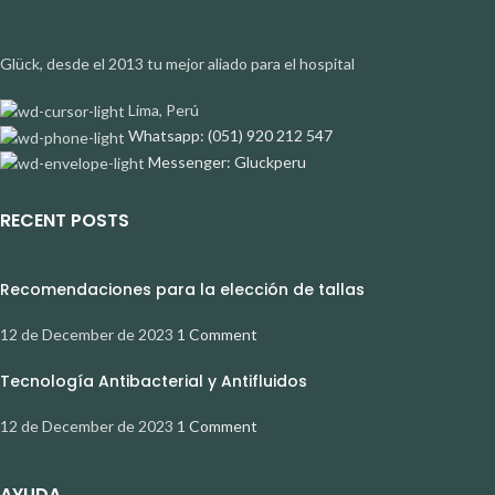
Glück, desde el 2013 tu mejor aliado para el hospital
Lima, Perú
Whatsapp: (051) 920 212 547
Messenger: Gluckperu
RECENT POSTS
Recomendaciones para la elección de tallas
12 de December de 2023
1 Comment
Tecnología Antibacterial y Antifluidos
12 de December de 2023
1 Comment
AYUDA