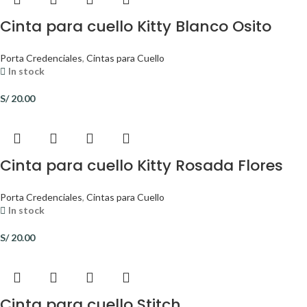
Cinta para cuello Kitty Blanco Osito
Porta Credenciales
,
Cintas para Cuello
In stock
S/
20.00
Cinta para cuello Kitty Rosada Flores
Porta Credenciales
,
Cintas para Cuello
In stock
S/
20.00
Cinta para cuello Stitch