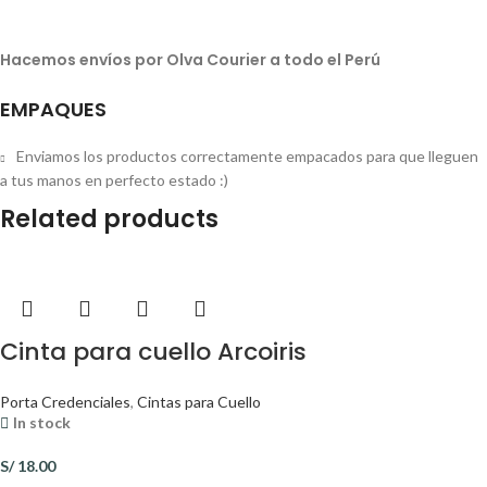
Hacemos envíos por Olva Courier a todo el Perú
EMPAQUES
Enviamos los productos correctamente empacados para que lleguen
a tus manos en perfecto estado :)
Related products
Cinta para cuello Arcoiris
Porta Credenciales
,
Cintas para Cuello
In stock
S/
18.00