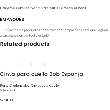
Hacemos envíos por Olva Courier a todo el Perú
EMPAQUES
Enviamos los productos correctamente empacados para que lleguen
a tus manos en perfecto estado :)
Related products
Cinta para cuello Bob Esponja
Porta Credenciales
,
Cintas para Cuello
In stock
S/
18.00