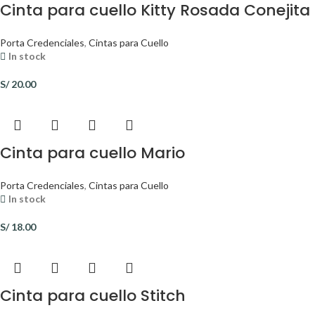
Cinta para cuello Kitty Rosada Conejita
Porta Credenciales
,
Cintas para Cuello
In stock
S/
20.00
Cinta para cuello Mario
Porta Credenciales
,
Cintas para Cuello
In stock
S/
18.00
Cinta para cuello Stitch