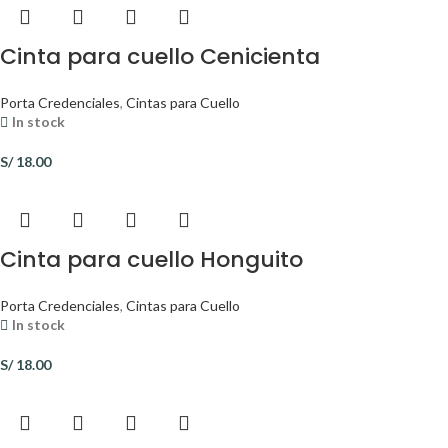
Cinta para cuello Cenicienta
Porta Credenciales
,
Cintas para Cuello
In stock
S/
18.00
Cinta para cuello Honguito
Porta Credenciales
,
Cintas para Cuello
In stock
S/
18.00