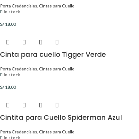
Porta Credenciales
,
Cintas para Cuello
In stock
S/
18.00
Cinta para cuello Tigger Verde
Porta Credenciales
,
Cintas para Cuello
In stock
S/
18.00
Cintita para Cuello Spiderman Azul
Porta Credenciales
,
Cintas para Cuello
In stock