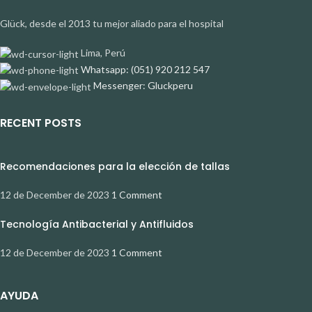
Glück, desde el 2013 tu mejor aliado para el hospital
Lima, Perú
Whatsapp: (051) 920 212 547
Messenger: Gluckperu
RECENT POSTS
Recomendaciones para la elección de tallas
12 de December de 2023
1 Comment
Tecnología Antibacterial y Antifluidos
12 de December de 2023
1 Comment
AYUDA