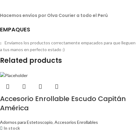
Hacemos envíos por Olva Courier a todo el Perú
EMPAQUES
Enviamos los productos correctamente empacados para que lleguen
a tus manos en perfecto estado :)
Related products
Accesorio Enrollable Escudo Capitán
América
Adornos para Estetoscopio
,
Accesorios Enrollables
In stock