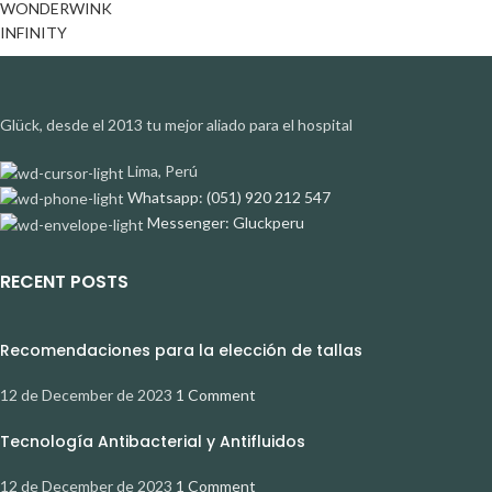
WONDERWINK
INFINITY
Glück, desde el 2013 tu mejor aliado para el hospital
Lima, Perú
Whatsapp: (051) 920 212 547
Messenger: Gluckperu
RECENT POSTS
Recomendaciones para la elección de tallas
12 de December de 2023
1 Comment
Tecnología Antibacterial y Antifluidos
12 de December de 2023
1 Comment