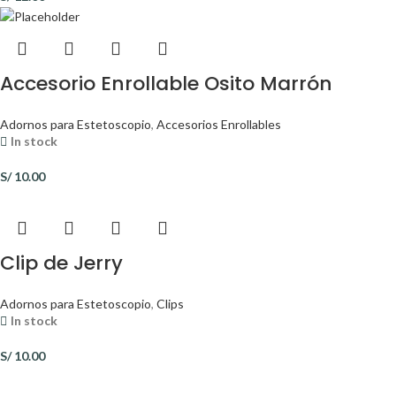
Accesorio Enrollable Osito Marrón
Adornos para Estetoscopio
,
Accesorios Enrollables
In stock
S/
10.00
Clip de Jerry
Adornos para Estetoscopio
,
Clips
In stock
S/
10.00