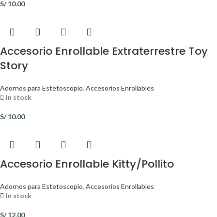
S/
10.00
Accesorio Enrollable Extraterrestre Toy
Story
Adornos para Estetoscopio
,
Accesorios Enrollables
In stock
S/
10.00
Accesorio Enrollable Kitty/Pollito
Adornos para Estetoscopio
,
Accesorios Enrollables
In stock
S/
12.00