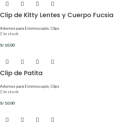
Clip de Kitty Lentes y Cuerpo Fucsia
Adornos para Estetoscopio
,
Clips
In stock
S/
10.00
Clip de Patita
Adornos para Estetoscopio
,
Clips
In stock
S/
10.00