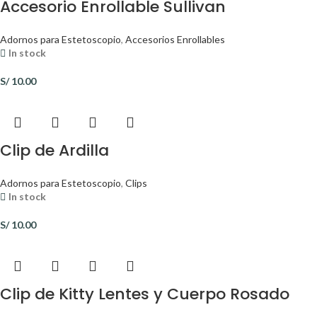
Accesorio Enrollable Sullivan
Adornos para Estetoscopio
,
Accesorios Enrollables
In stock
S/
10.00
Clip de Ardilla
Adornos para Estetoscopio
,
Clips
In stock
S/
10.00
Clip de Kitty Lentes y Cuerpo Rosado