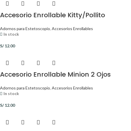
Accesorio Enrollable Kitty/Pollito
Adornos para Estetoscopio
,
Accesorios Enrollables
In stock
S/
12.00
Accesorio Enrollable Minion 2 Ojos
Adornos para Estetoscopio
,
Accesorios Enrollables
In stock
S/
12.00