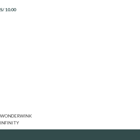
S/
10.00
WONDERWINK
INFINITY