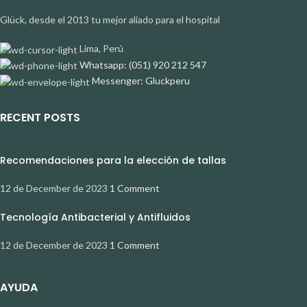
Glück, desde el 2013 tu mejor aliado para el hospital
Lima, Perú
Whatsapp: (051) 920 212 547
Messenger: Gluckperu
RECENT POSTS
Recomendaciones para la elección de tallas
12 de December de 2023
1 Comment
Tecnología Antibacterial y Antifluidos
12 de December de 2023
1 Comment
AYUDA