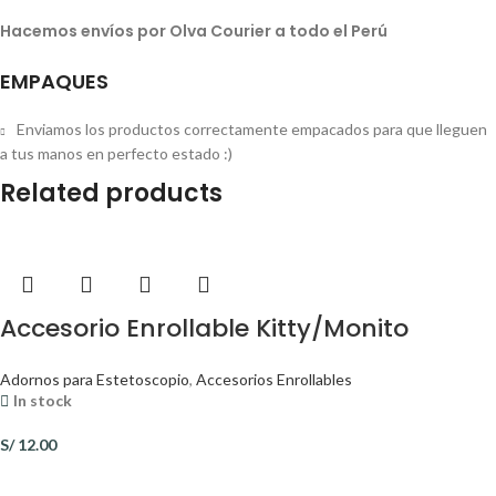
Hacemos envíos por Olva Courier a todo el Perú
EMPAQUES
Enviamos los productos correctamente empacados para que lleguen
a tus manos en perfecto estado :)
Related products
Accesorio Enrollable Kitty/Monito
Adornos para Estetoscopio
,
Accesorios Enrollables
In stock
S/
12.00