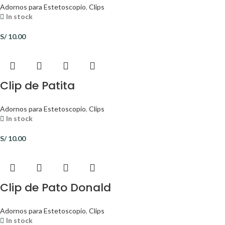
Adornos para Estetoscopio
,
Clips
In stock
S/
10.00
Clip de Patita
Adornos para Estetoscopio
,
Clips
In stock
S/
10.00
Clip de Pato Donald
Adornos para Estetoscopio
,
Clips
In stock