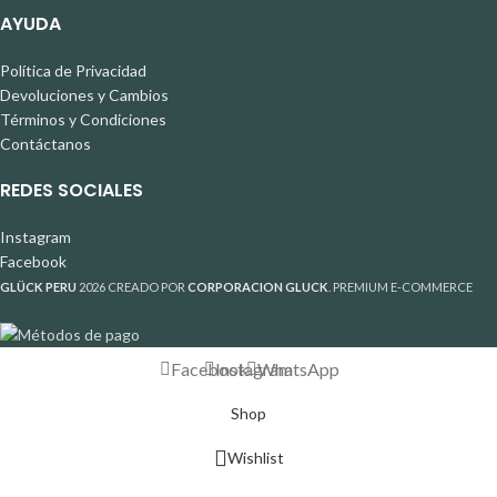
AYUDA
Política de Privacidad
Devoluciones y Cambios
Términos y Condiciones
Contáctanos
REDES SOCIALES
Instagram
Facebook
GLÜCK PERU
2026 CREADO POR
CORPORACION GLUCK
. PREMIUM E-COMMERCE
Facebook
Instagram
WhatsApp
Shop
Wishlist