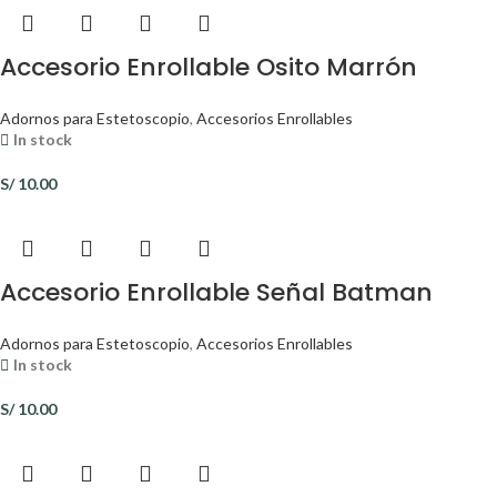
Accesorio Enrollable Osito Marrón
Adornos para Estetoscopio
,
Accesorios Enrollables
In stock
S/
10.00
Accesorio Enrollable Señal Batman
Adornos para Estetoscopio
,
Accesorios Enrollables
In stock
S/
10.00