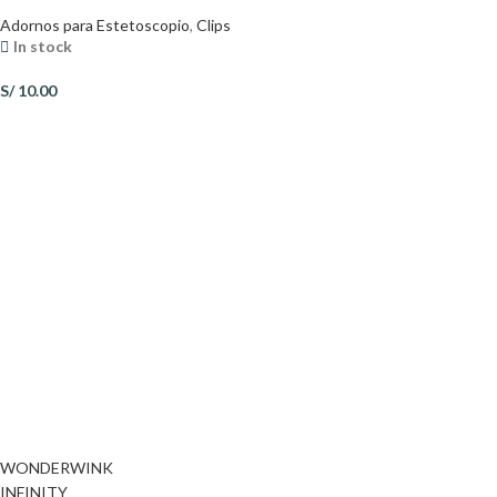
Adornos para Estetoscopio
,
Clips
In stock
S/
10.00
WONDERWINK
INFINITY