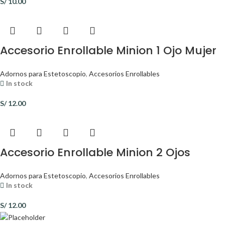
S/
10.00
Accesorio Enrollable Minion 1 Ojo Mujer
Adornos para Estetoscopio
,
Accesorios Enrollables
In stock
S/
12.00
Accesorio Enrollable Minion 2 Ojos
Adornos para Estetoscopio
,
Accesorios Enrollables
In stock
S/
12.00