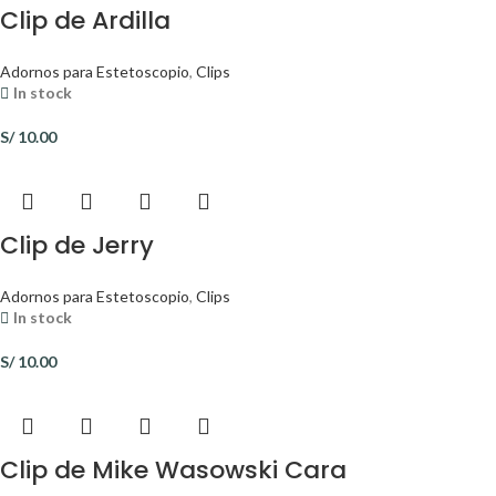
Clip de Ardilla
Adornos para Estetoscopio
,
Clips
In stock
S/
10.00
Clip de Jerry
Adornos para Estetoscopio
,
Clips
In stock
S/
10.00
Clip de Mike Wasowski Cara