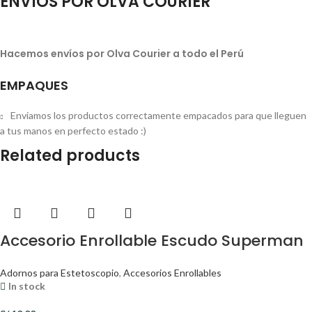
ENVÍOS POR OLVA COURIER
Hacemos envíos por Olva Courier a todo el Perú
EMPAQUES
Enviamos los productos correctamente empacados para que lleguen
a tus manos en perfecto estado :)
Related products
Accesorio Enrollable Escudo Superman
Adornos para Estetoscopio
,
Accesorios Enrollables
In stock