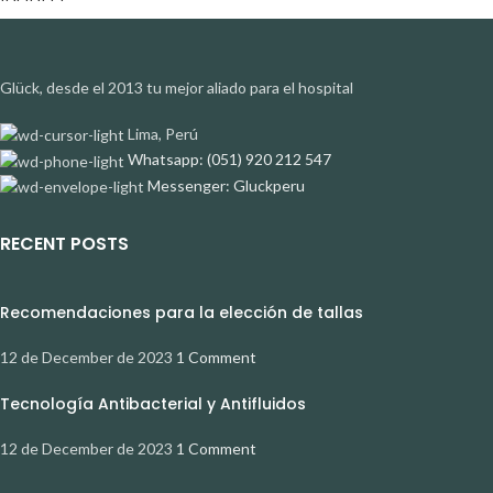
Glück, desde el 2013 tu mejor aliado para el hospital
Lima, Perú
Whatsapp: (051) 920 212 547
Messenger: Gluckperu
RECENT POSTS
Recomendaciones para la elección de tallas
12 de December de 2023
1 Comment
Tecnología Antibacterial y Antifluidos
12 de December de 2023
1 Comment