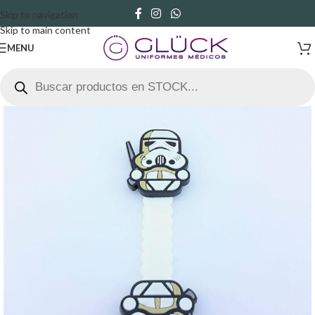
Skip to navigation
Skip to main content
MENU