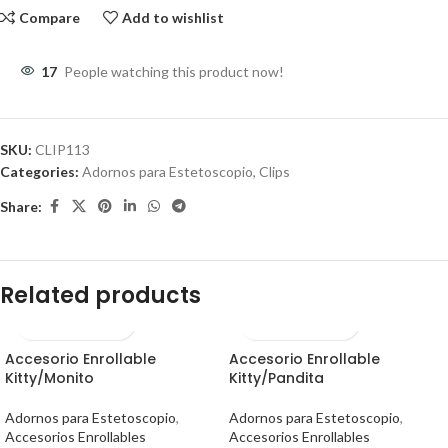
Compare
Add to wishlist
17
People watching this product now!
SKU:
CLIP113
Categories:
Adornos para Estetoscopio
,
Clips
Share:
Related products
Accesorio Enrollable
Accesorio Enrollable
Kitty/Monito
Kitty/Pandita
Adornos para Estetoscopio
,
Adornos para Estetoscopio
,
Accesorios Enrollables
Accesorios Enrollables