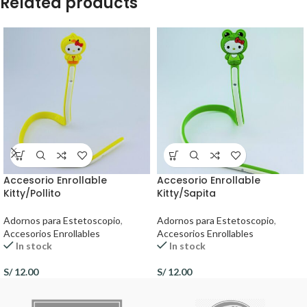
Related products
Accesorio Enrollable
Accesorio Enrollable
Kitty/Pollito
Kitty/Sapita
Adornos para Estetoscopio
,
Adornos para Estetoscopio
,
Accesorios Enrollables
Accesorios Enrollables
In stock
In stock
S/
12.00
S/
12.00