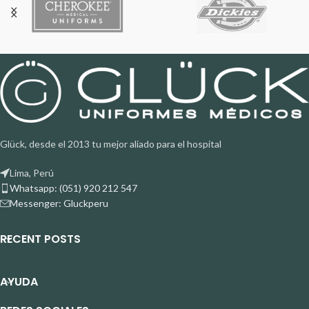
Glück, desde el 2013 tu mejor aliado para el hospital
Lima, Perú
Whatsapp: (051) 920 212 547
Messenger: Gluckperu
RECENT POSTS
AYUDA