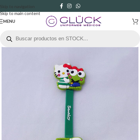
Skip to navigation
Skip to main content
MENU