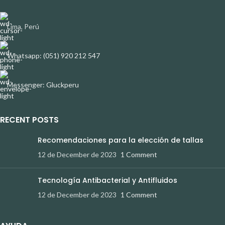
Lima, Perú
Whatsapp: (051) 920 212 547
Messenger: Gluckperu
RECENT POSTS
Recomendaciones para la elección de tallas
12 de December de 2023
1 Comment
Tecnología Antibacterial y Antifluidos
12 de December de 2023
1 Comment