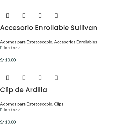
Accesorio Enrollable Sullivan
Adornos para Estetoscopio
,
Accesorios Enrollables
In stock
S/
10.00
Clip de Ardilla
Adornos para Estetoscopio
,
Clips
In stock
S/
10.00