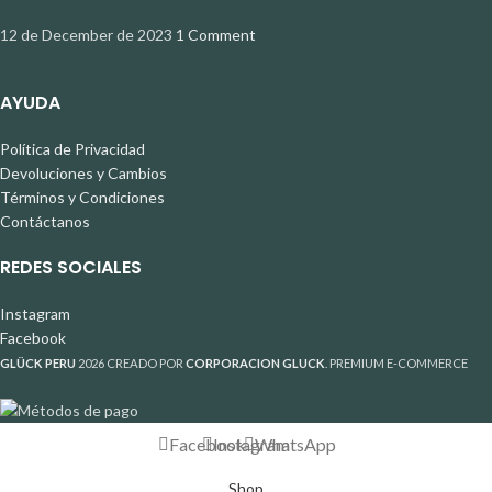
12 de December de 2023
1 Comment
AYUDA
Política de Privacidad
Devoluciones y Cambios
Términos y Condiciones
Contáctanos
REDES SOCIALES
Instagram
Facebook
GLÜCK PERU
2026 CREADO POR
CORPORACION GLUCK
. PREMIUM E-COMMERCE
Facebook
Instagram
WhatsApp
Shop