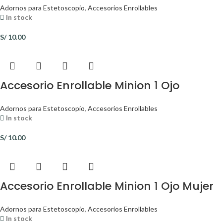
Adornos para Estetoscopio
,
Accesorios Enrollables
In stock
S/
10.00
Accesorio Enrollable Minion 1 Ojo
Adornos para Estetoscopio
,
Accesorios Enrollables
In stock
S/
10.00
Accesorio Enrollable Minion 1 Ojo Mujer
Adornos para Estetoscopio
,
Accesorios Enrollables
In stock