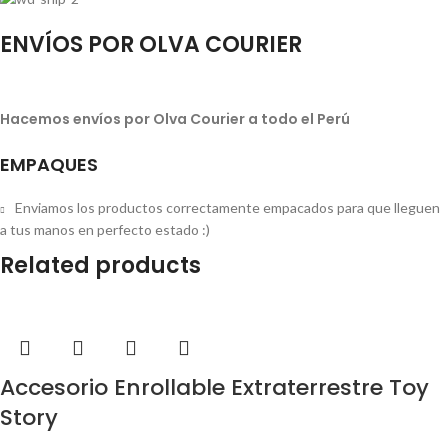
ENVÍOS POR OLVA COURIER
Hacemos envíos por Olva Courier a todo el Perú
EMPAQUES
Enviamos los productos correctamente empacados para que lleguen
a tus manos en perfecto estado :)
Related products
Accesorio Enrollable Extraterrestre Toy
Story