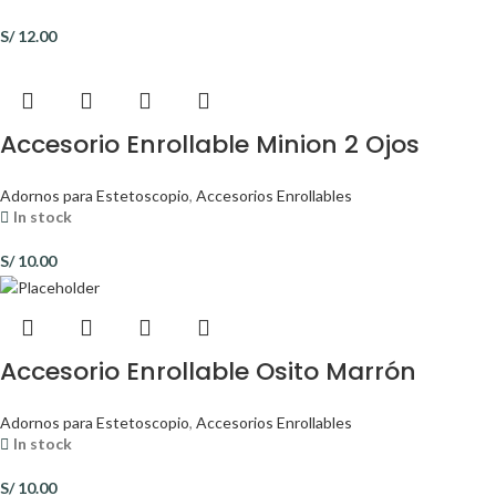
S/
12.00
Accesorio Enrollable Minion 2 Ojos
Adornos para Estetoscopio
,
Accesorios Enrollables
In stock
S/
10.00
Accesorio Enrollable Osito Marrón
Adornos para Estetoscopio
,
Accesorios Enrollables
In stock
S/
10.00