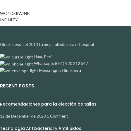
WONDERWINK
INFINITY
Glück, desde el 2013 tu mejor aliado para el hospital
Lima, Perú
Whatsapp: (051) 920 212 547
Messenger: Gluckperu
RECENT POSTS
Recomendaciones para la elección de tallas
12 de December de 2023
1 Comment
Tecnología Antibacterial y Antifluidos