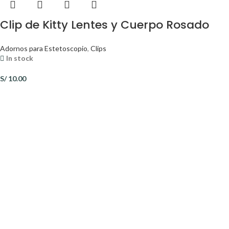
Clip de Kitty Lentes y Cuerpo Rosado
Adornos para Estetoscopio
,
Clips
In stock
S/
10.00