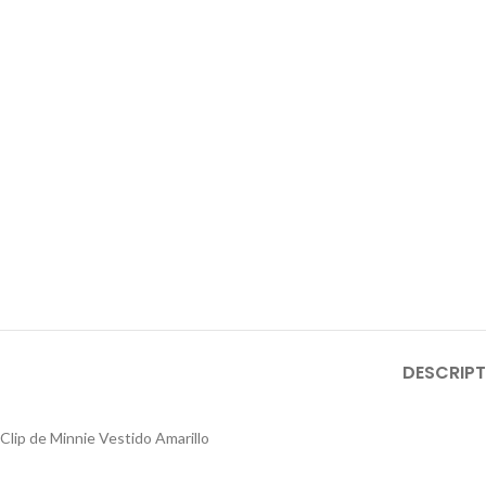
DESCRIPT
Clip de Minnie Vestido Amarillo