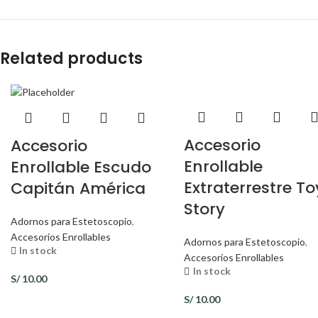
Related products
Accesorio
Accesorio
Enrollable
Enrollable Escudo
Extraterrestre To
Capitán América
Story
Adornos para Estetoscopio
,
Accesorios Enrollables
Adornos para Estetoscopio
,
In stock
Accesorios Enrollables
In stock
S/
10.00
S/
10.00