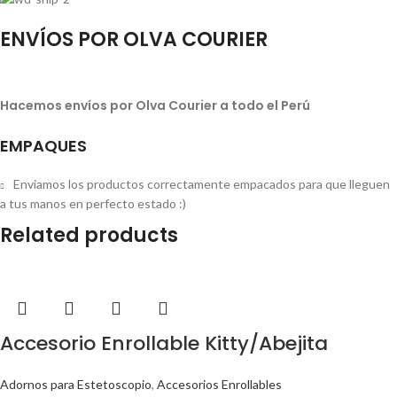
ENVÍOS POR OLVA COURIER
Hacemos envíos por Olva Courier a todo el Perú
EMPAQUES
Enviamos los productos correctamente empacados para que lleguen
a tus manos en perfecto estado :)
Related products
Accesorio Enrollable Kitty/Abejita
Adornos para Estetoscopio
,
Accesorios Enrollables