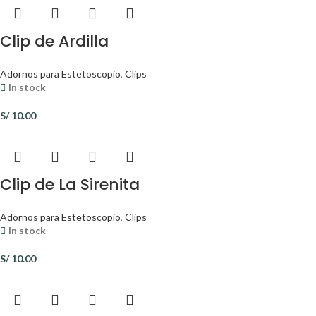
Clip de Ardilla
Adornos para Estetoscopio
,
Clips
In stock
S/
10.00
Clip de La Sirenita
Adornos para Estetoscopio
,
Clips
In stock
S/
10.00