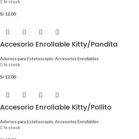
In stock
S/
12.00
Accesorio Enrollable Kitty/Pandita
Adornos para Estetoscopio
,
Accesorios Enrollables
In stock
S/
12.00
Accesorio Enrollable Kitty/Pollito
Adornos para Estetoscopio
,
Accesorios Enrollables
In stock