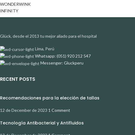
WONDERWINK
INFINITY
Glück, desde el 2013 tu mejor aliado para el hospital
Lima, Perú
Whatsapp: (051) 920 212 547
Messenger: Gluckperu
RECENT POSTS
Recomendaciones para la elección de tallas
12 de December de 2023
1 Comment
Tecnología Antibacterial y Antifluidos