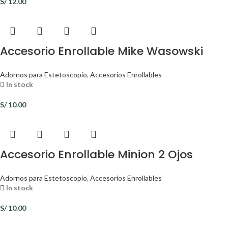
S/
12.00
Accesorio Enrollable Mike Wasowski
Adornos para Estetoscopio
,
Accesorios Enrollables
In stock
S/
10.00
Accesorio Enrollable Minion 2 Ojos
Adornos para Estetoscopio
,
Accesorios Enrollables
In stock
S/
10.00