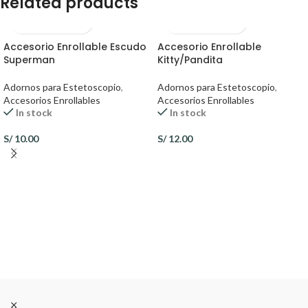
Related products
Accesorio Enrollable Escudo
Accesorio Enrollable
Superman
Kitty/Pandita
Adornos para Estetoscopio
,
Adornos para Estetoscopio
,
Accesorios Enrollables
Accesorios Enrollables
In stock
In stock
S/
10.00
S/
12.00