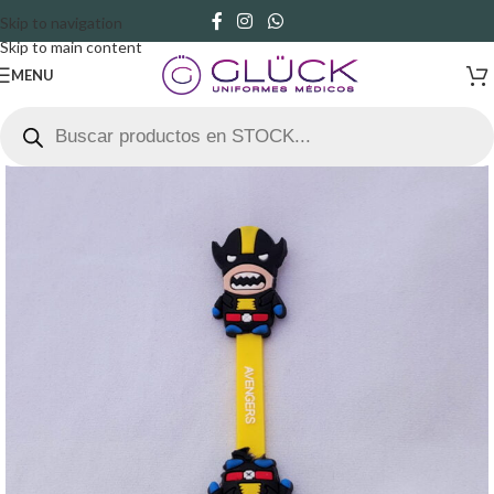
Skip to navigation
Skip to main content
MENU