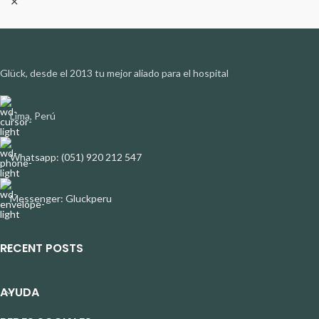
Glück, desde el 2013 tu mejor aliado para el hospital
Lima, Perú
Whatsapp: (051) 920 212 547
Messenger: Gluckperu
RECENT POSTS
AYUDA