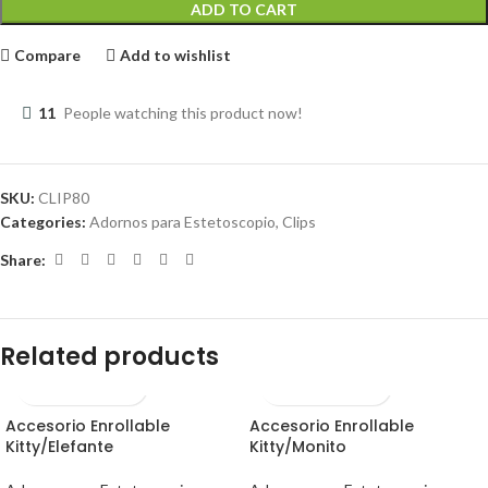
ADD TO CART
Compare
Add to wishlist
11
People watching this product now!
SKU:
CLIP80
Categories:
Adornos para Estetoscopio
,
Clips
Share:
Related products
Accesorio Enrollable
Accesorio Enrollable
Kitty/Elefante
Kitty/Monito