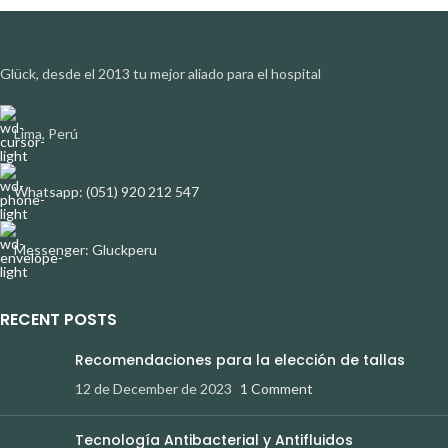
Glück, desde el 2013 tu mejor aliado para el hospital
Lima, Perú
Whatsapp: (051) 920 212 547
Messenger: Gluckperu
RECENT POSTS
Recomendaciones para la elección de tallas
12 de December de 2023
1 Comment
Tecnología Antibacterial y Antifluidos