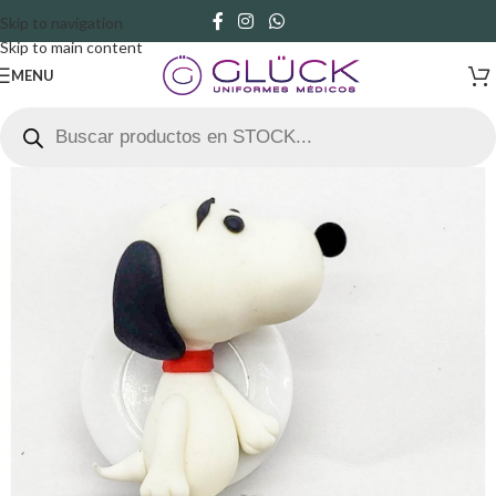
Skip to navigation
Skip to main content
MENU