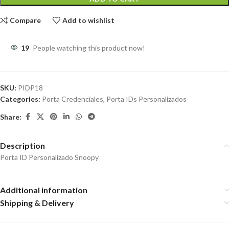
Compare
Add to wishlist
19
People watching this product now!
SKU:
PIDP18
Categories:
Porta Credenciales
,
Porta IDs Personalizados
Share:
Description
Porta ID Personalizado Snoopy
Additional information
Shipping & Delivery