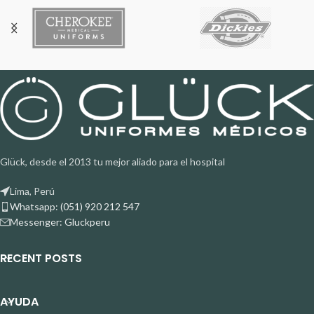
Glück, desde el 2013 tu mejor aliado para el hospital
Lima, Perú
Whatsapp: (051) 920 212 547
Messenger: Gluckperu
RECENT POSTS
AYUDA