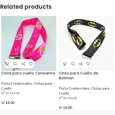
Related products
Cinta para cuello Cenicienta
Cinta para Cuello de
Batman
Porta Credenciales
,
Cintas para
Cuello
Porta Credenciales
,
Cintas para
In stock
Cuello
In stock
S/
18.00
S/
18.00