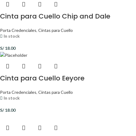
Cinta para Cuello Chip and Dale
Porta Credenciales
,
Cintas para Cuello
In stock
S/
18.00
Cinta para Cuello Eeyore
Porta Credenciales
,
Cintas para Cuello
In stock
S/
18.00