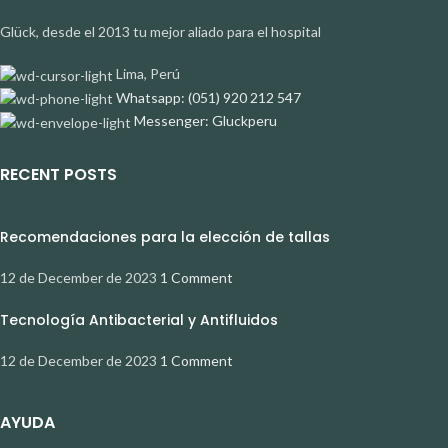
Glück, desde el 2013 tu mejor aliado para el hospital
Lima, Perú
Whatsapp: (051) 920 212 547
Messenger: Gluckperu
RECENT POSTS
Recomendaciones para la elección de tallas
12 de December de 2023
1 Comment
Tecnología Antibacterial y Antifluidos
12 de December de 2023
1 Comment
AYUDA