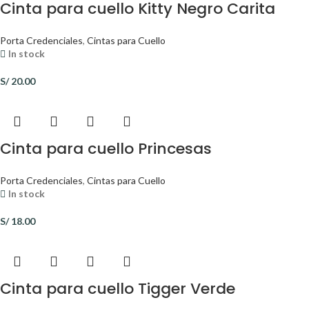
Cinta para cuello Kitty Negro Carita
Porta Credenciales
,
Cintas para Cuello
In stock
S/
20.00
Cinta para cuello Princesas
Porta Credenciales
,
Cintas para Cuello
In stock
S/
18.00
Cinta para cuello Tigger Verde