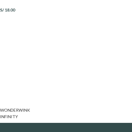
S/
18.00
WONDERWINK
INFINITY