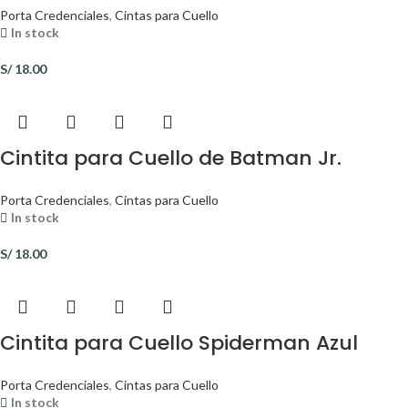
Porta Credenciales
,
Cintas para Cuello
In stock
S/
18.00
Cintita para Cuello de Batman Jr.
Porta Credenciales
,
Cintas para Cuello
In stock
S/
18.00
Cintita para Cuello Spiderman Azul
Porta Credenciales
,
Cintas para Cuello
In stock