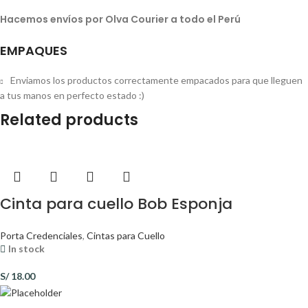
Hacemos envíos por Olva Courier a todo el Perú
EMPAQUES
Enviamos los productos correctamente empacados para que lleguen
a tus manos en perfecto estado :)
Related products
Cinta para cuello Bob Esponja
Porta Credenciales
,
Cintas para Cuello
In stock
S/
18.00